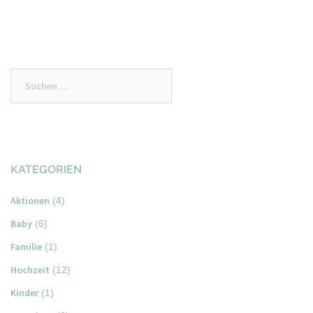
Suchen
nach:
KATEGORIEN
Aktionen
(4)
Baby
(6)
Familie
(1)
Hochzeit
(12)
Kinder
(1)