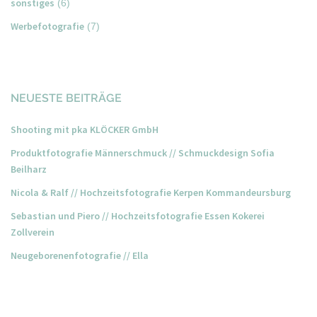
sonstiges
(6)
Werbefotografie
(7)
NEUESTE BEITRÄGE
Shooting mit pka KLÖCKER GmbH
Produktfotografie Männerschmuck // Schmuckdesign Sofia
Beilharz
Nicola & Ralf // Hochzeitsfotografie Kerpen Kommandeursburg
Sebastian und Piero // Hochzeitsfotografie Essen Kokerei
Zollverein
Neugeborenenfotografie // Ella