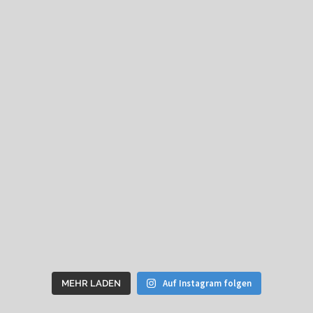
Auf Instagram folgen
MEHR LADEN