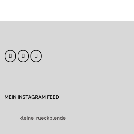
MEIN INSTAGRAM FEED
kleine_rueckblende