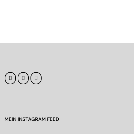
navigation
MEIN INSTAGRAM FEED