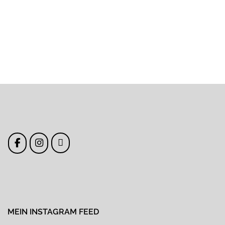
navigation
MEIN INSTAGRAM FEED