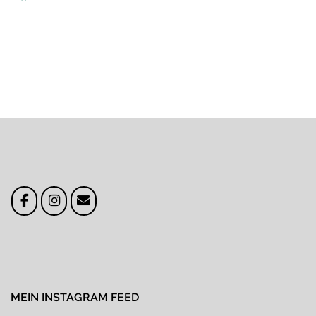
navigation
MEIN INSTAGRAM FEED