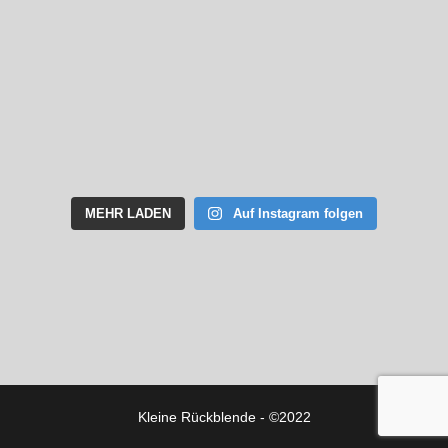
MEHR LADEN
Auf Instagram folgen
Kleine Rückblende - ©2022