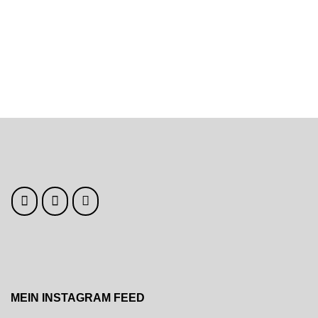
navigation
MEIN INSTAGRAM FEED