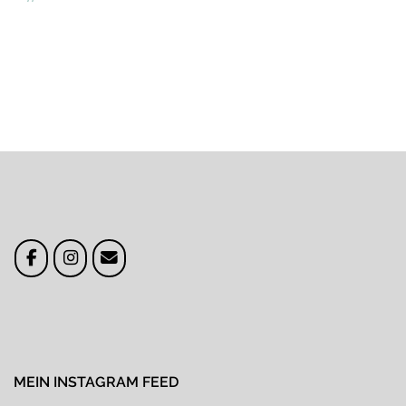
navigation
MEIN INSTAGRAM FEED