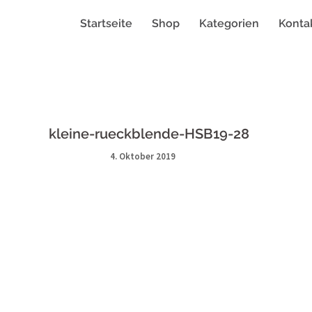
Startseite
Shop
Kategorien
Konta
kleine-rueckblende-HSB19-28
4. Oktober 2019