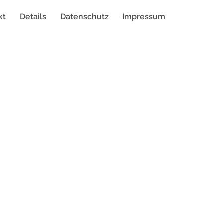
kt
Details
Datenschutz
Impressum