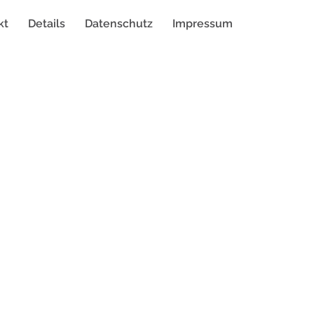
kt
Details
Datenschutz
Impressum