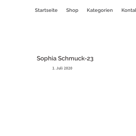
Startseite
Shop
Kategorien
Konta
Sophia Schmuck-23
1. Juli 2020