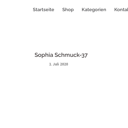
Startseite
Shop
Kategorien
Konta
Sophia Schmuck-37
1. Juli 2020