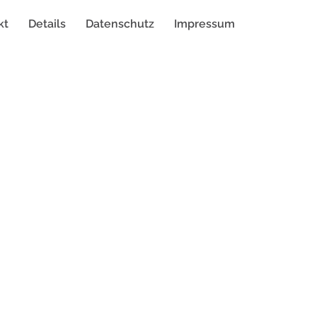
kt
Details
Datenschutz
Impressum