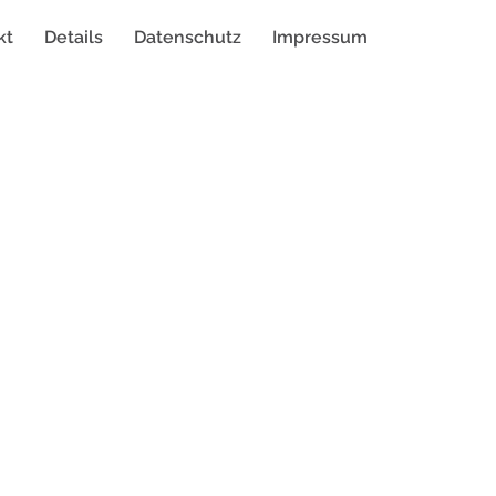
kt
Details
Datenschutz
Impressum