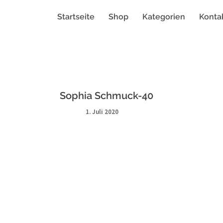
Startseite
Shop
Kategorien
Konta
Sophia Schmuck-40
1. Juli 2020