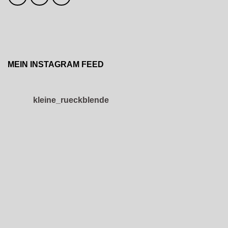
MEIN INSTAGRAM FEED
kleine_rueckblende