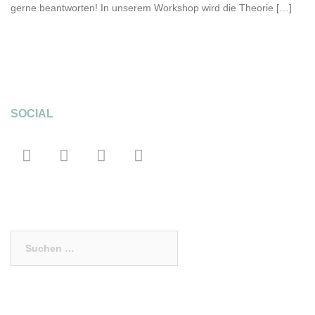
gerne beantworten! In unserem Workshop wird die Theorie […]
SOCIAL
Suchen
nach: