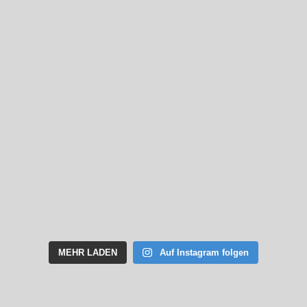
MEHR LADEN
Auf Instagram folgen