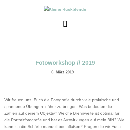
Skip
to
content
Fotoworkshop // 2019
6. März 2019
Wir freuen uns, Euch die Fotografie durch viele praktische und
spannende Übungen näher zu bringen. Was bedeuten die
Zahlen auf deinem Objektiv? Welche Brennweite ist optimal für
die Portraitfotografie und hat es Auswirkungen auf mein Bild? Wie
kann ich die Schärfe manuell beeinflußen? Fragen die wir Euch