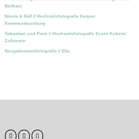
Beilharz
Nicola & Ralf // Hochzeitsfotografie Kerpen
Kommandeursburg
Sebastian und Piero // Hochzeitsfotografie Essen Kokerei
Zollverein
Neugeborenenfotografie // Ella