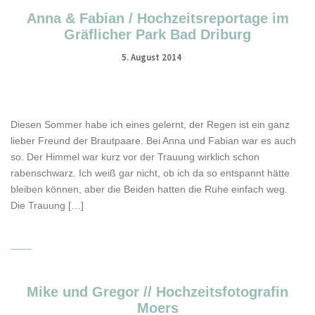
Anna & Fabian / Hochzeitsreportage im
Gräflicher Park Bad Driburg
5. August 2014
Diesen Sommer habe ich eines gelernt, der Regen ist ein ganz
lieber Freund der Brautpaare. Bei Anna und Fabian war es auch
so. Der Himmel war kurz vor der Trauung wirklich schon
rabenschwarz. Ich weiß gar nicht, ob ich da so entspannt hätte
bleiben können, aber die Beiden hatten die Ruhe einfach weg.
Die Trauung […]
Mike und Gregor // Hochzeitsfotografin
Moers