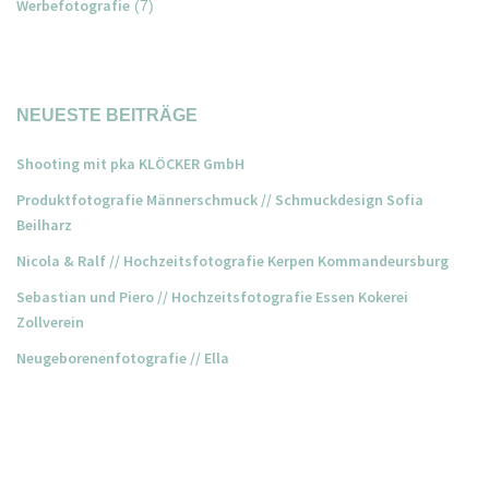
Werbefotografie
(7)
NEUESTE BEITRÄGE
Shooting mit pka KLÖCKER GmbH
Produktfotografie Männerschmuck // Schmuckdesign Sofia
Beilharz
Nicola & Ralf // Hochzeitsfotografie Kerpen Kommandeursburg
Sebastian und Piero // Hochzeitsfotografie Essen Kokerei
Zollverein
Neugeborenenfotografie // Ella