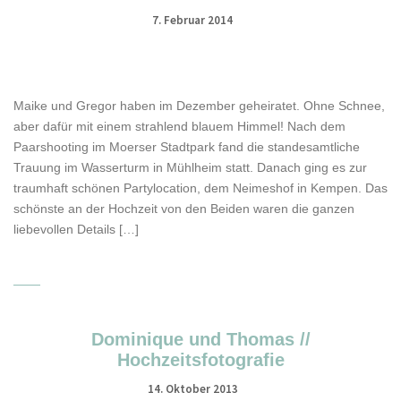
7. Februar 2014
Maike und Gregor haben im Dezember geheiratet. Ohne Schnee,
aber dafür mit einem strahlend blauem Himmel! Nach dem
Paarshooting im Moerser Stadtpark fand die standesamtliche
Trauung im Wasserturm in Mühlheim statt. Danach ging es zur
traumhaft schönen Partylocation, dem Neimeshof in Kempen. Das
schönste an der Hochzeit von den Beiden waren die ganzen
liebevollen Details […]
Dominique und Thomas //
Hochzeitsfotografie
14. Oktober 2013