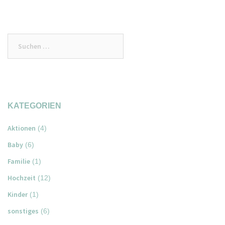
Suchen
nach:
KATEGORIEN
Aktionen
(4)
Baby
(6)
Familie
(1)
Hochzeit
(12)
Kinder
(1)
sonstiges
(6)