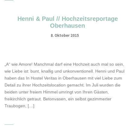
Henni & Paul // Hochzeitsreportage
Oberhausen
8. Oktober 2015
„A“ wie Amore! Manchmal darf eine Hochzeit auch mal so sein,
wie Liebe ist: bunt, knallig und unkonventionell. Henni und Paul
haben das In Hostel Veritas in Oberhausen mit viel Liebe zum
Detail zu ihrer Hochzeitslocation gemacht. Im Juli wurden die
beiden unter freiem Himmel umringt von Ihren Gästen,
freikirchlich getraut. Betonvasen, ein selbst gezimmerter
Traubogen, […]