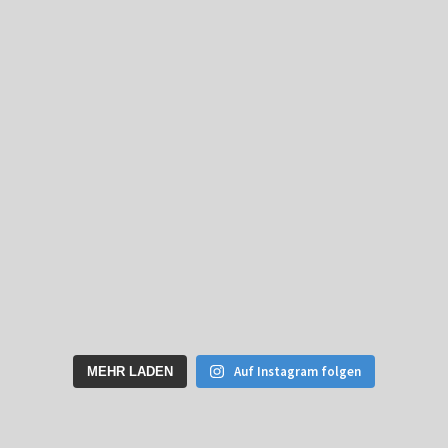
Auf Instagram folgen
MEHR LADEN