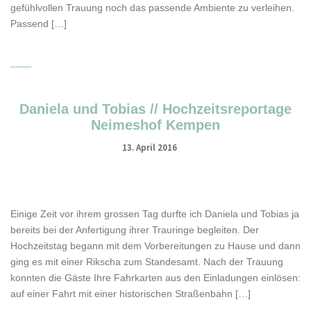
gefühlvollen Trauung noch das passende Ambiente zu verleihen.
Passend […]
Daniela und Tobias // Hochzeitsreportage
Neimeshof Kempen
13. April 2016
Einige Zeit vor ihrem grossen Tag durfte ich Daniela und Tobias ja
bereits bei der Anfertigung ihrer Trauringe begleiten. Der
Hochzeitstag begann mit dem Vorbereitungen zu Hause und dann
ging es mit einer Rikscha zum Standesamt. Nach der Trauung
konnten die Gäste Ihre Fahrkarten aus den Einladungen einlösen:
auf einer Fahrt mit einer historischen Straßenbahn […]