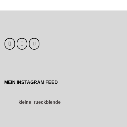
MEIN INSTAGRAM FEED
kleine_rueckblende