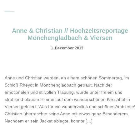
Anne & Christian // Hochzeitsreportage
Mönchengladbach & Viersen
1. Dezember 2015
Anne und Christian wurden, an einem schönen Sommertag, im
Schloß Rheydt in Mönchengladbach getraut. Nach der
emotionalen und stilvollen Trauung, wurde unter freiem und
strahlend blauem Himmel auf dem wunderschönen Kirschhof in
Viersen gefeiert. Was für ein wundervolles und schönes Ambiente!
Christian überraschte seine Anne mit etwas ganz Besonderem.
Nachdem er sein Jacket ablegte, konnte […]