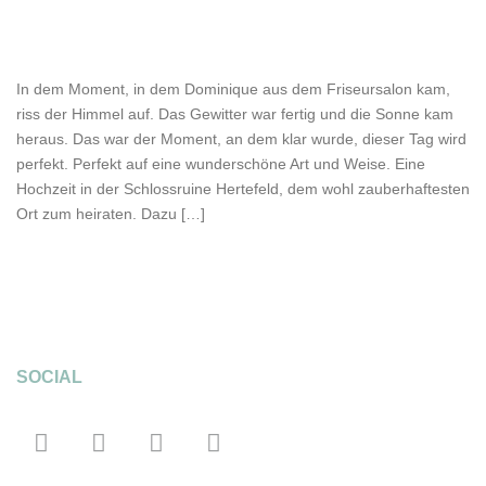
In dem Moment, in dem Dominique aus dem Friseursalon kam,
riss der Himmel auf. Das Gewitter war fertig und die Sonne kam
heraus. Das war der Moment, an dem klar wurde, dieser Tag wird
perfekt. Perfekt auf eine wunderschöne Art und Weise. Eine
Hochzeit in der Schlossruine Hertefeld, dem wohl zauberhaftesten
Ort zum heiraten. Dazu […]
SOCIAL